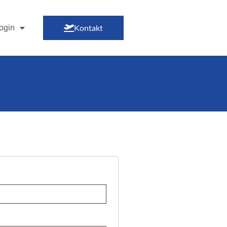
Kontakt
ogin