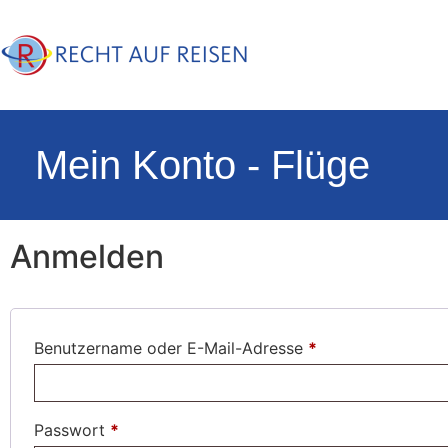
Mein Konto - Flüge
Anmelden
Benutzername oder E-Mail-Adresse
*
Passwort
*