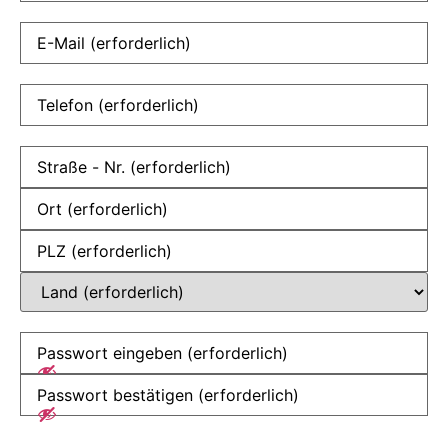
E-
Mail
(erforderlich)
Telefon
(erforderlich)
Anschrift
Kunde
(erforderlich)
Passwort
(erforderlich)
AGB
(erforderlich)