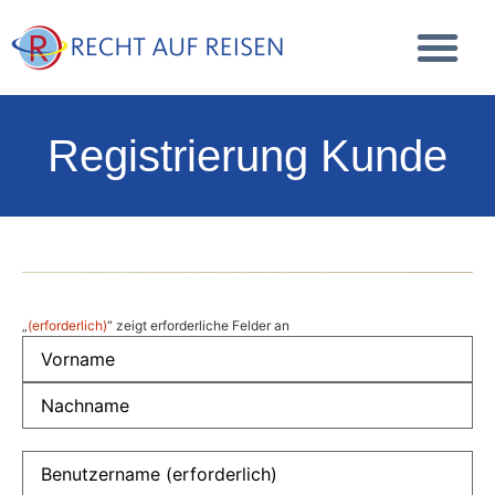
Registrierung Kunde
„
(erforderlich)
“ zeigt erforderliche Felder an
Name
(erforderlich)
Benutzername
(erforderlich)