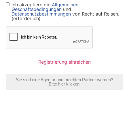
Ich akzeptiere die
Allgemeinen
Geschäftsbedingungen
und
Datenschutzbestimmungen
von Recht auf Reisen.
(erforderlich)
CAPTCHA
Sie sind eine Agentur und möchten Partner werden?
Bitte hier klicken!
Ihr Recht bei ...
Rechtliches