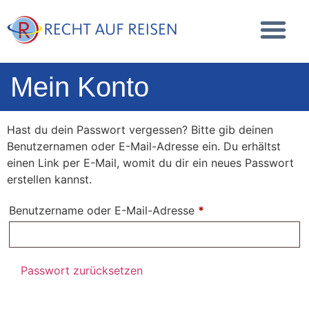
Mein Konto
Hast du dein Passwort vergessen? Bitte gib deinen
Benutzernamen oder E-Mail-Adresse ein. Du erhältst
einen Link per E-Mail, womit du dir ein neues Passwort
erstellen kannst.
Benutzername oder E-Mail-Adresse
*
Passwort zurücksetzen