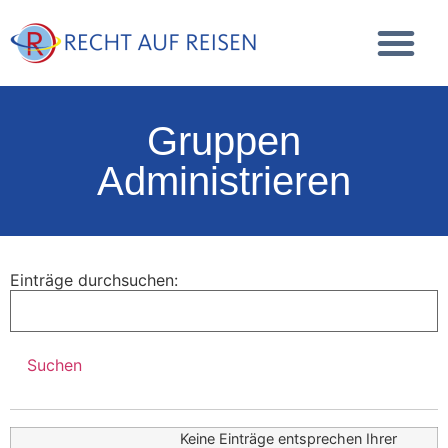
Gruppen
Administrieren
Einträge durchsuchen:
Keine Einträge entsprechen Ihrer