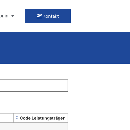
Kontakt
ogin
Code Leistungsträger