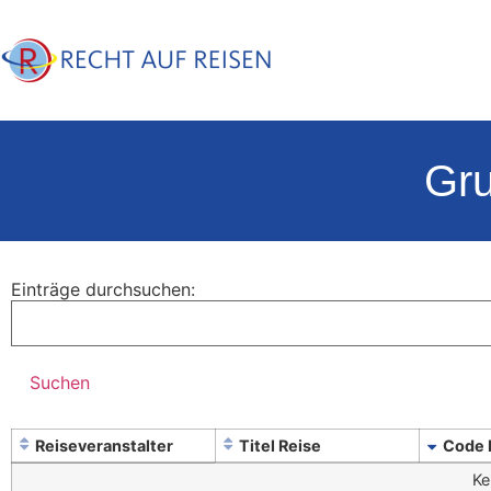
Gru
Einträge durchsuchen:
Reiseveranstalter
Titel Reise
Code 
Ke